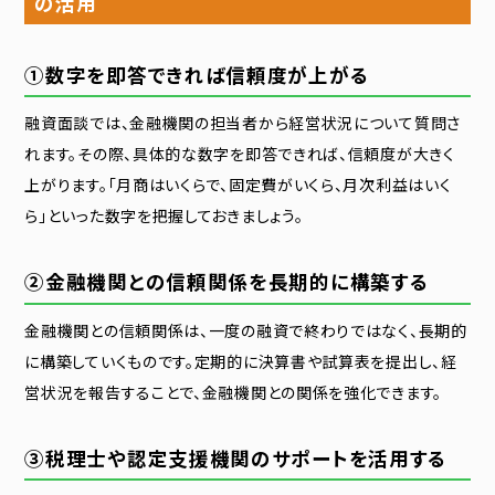
の活用
①数字を即答できれば信頼度が上がる
融資面談では、金融機関の担当者から経営状況について質問さ
れます。その際、具体的な数字を即答できれば、信頼度が大きく
上がります。「月商はいくらで、固定費がいくら、月次利益はいく
ら」といった数字を把握しておきましょう。
②金融機関との信頼関係を長期的に構築する
金融機関との信頼関係は、一度の融資で終わりではなく、長期的
に構築していくものです。定期的に決算書や試算表を提出し、経
営状況を報告することで、金融機関との関係を強化できます。
③税理士や認定支援機関のサポートを活用する