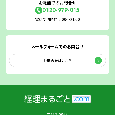
お電話でのお問合せ
0120-979-015
電話受付時間 9:00～21:00
メールフォームでのお問合せ
お問合せはこちら
〒162-0065