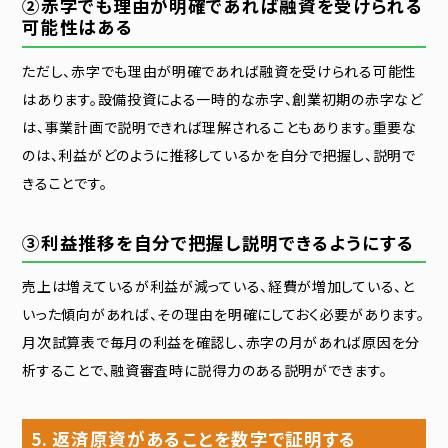
②赤字でも理由が明確であれば融資を受けられる
可能性はある
ただし、赤字でも理由が明確であれば融資を受けられる可能性
はあります。設備投資による一時的な赤字、創業初期の赤字など
は、事業計画で説明できれば理解されることもあります。重要な
のは、利益がどのように推移しているかを自分で把握し、説明で
きることです。
③利益推移を自分で把握し説明できるようにする
売上は増えているが利益が減っている、経費が増加している、と
いった傾向があれば、その理由を明確にしておく必要があります。
月次試算表で毎月の利益を確認し、赤字の月があれば原因を分
析することで、融資審査時に説得力のある説明ができます。
5. 返済原資があることを数字で証明する