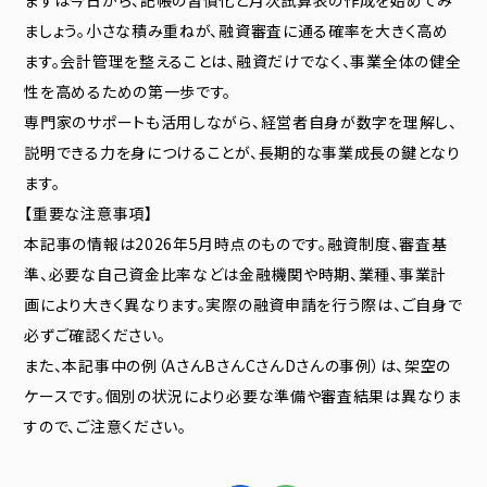
ましょう。小さな積み重ねが、融資審査に通る確率を大きく高め
ます。会計管理を整えることは、融資だけでなく、事業全体の健全
性を高めるための第一歩です。
専門家のサポートも活用しながら、経営者自身が数字を理解し、
説明できる力を身につけることが、長期的な事業成長の鍵となり
ます。
【重要な注意事項】
本記事の情報は2026年5月時点のものです。融資制度、審査基
準、必要な自己資金比率などは金融機関や時期、業種、事業計
画により大きく異なります。実際の融資申請を行う際は、ご自身で
必ずご確認ください。
また、本記事中の例（AさんBさんCさんDさんの事例）は、架空の
ケースです。個別の状況により必要な準備や審査結果は異なりま
すので、ご注意ください。