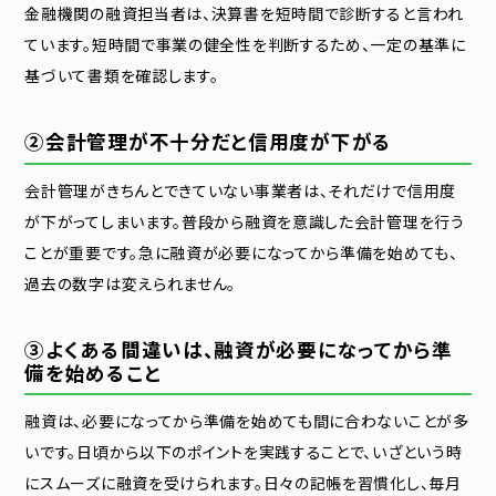
金融機関の融資担当者は、決算書を短時間で診断すると言われ
ています。短時間で事業の健全性を判断するため、一定の基準に
基づいて書類を確認します。
②会計管理が不十分だと信用度が下がる
会計管理がきちんとできていない事業者は、それだけで信用度
が下がってしまいます。普段から融資を意識した会計管理を行う
ことが重要です。急に融資が必要になってから準備を始めても、
過去の数字は変えられません。
③よくある間違いは、融資が必要になってから準
備を始めること
融資は、必要になってから準備を始めても間に合わないことが多
いです。日頃から以下のポイントを実践することで、いざという時
にスムーズに融資を受けられます。日々の記帳を習慣化し、毎月