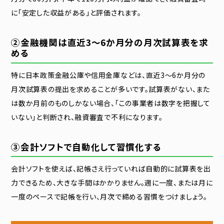
に「安定した収益がある」と評価されます。
②金融機関は直近3〜6か月分の月次試算表を求
める
特に日本政策金融公庫や信用金庫などは、直近3〜6か月分の
月次試算表の提出を求めることが多いです。試算表がない、また
は数か月前のものしかない場合、「この事業者は数字を把握して
いない」と判断され、融資審査で不利になります。
③会計ソフトで自動化して習慣化する
会計ソフトを使えば、記帳さえ行っていれば自動的に試算表を出
力できるため、大きな手間はかかりません。週に一度、または月に
一度のペースで記帳を行い、月次で締める習慣をつけましょう。