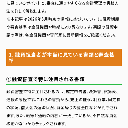
に見ているポイントと、審査に通りやすくなる会計管理の実践方
法を詳しく解説します。
※本記事は2026年5月時点の情報に基づいています。融資制度
や審査基準は金融機関や時期により異なります。実際の融資申
請の際は、各金融機関や専門家に最新情報をご確認ください。
1. 融資担当者が本当に見ている書類と審査基
準
①融資審査で特に注目される書類
融資審査で特に注目されるのは、確定申告書、決算書、試算表、
通帳の履歴です。これらの書類から、売上の推移、利益率、固定費
の状況、借入金の返済状況、資金繰りの健全性などが判断され
ます。また、帳簿と通帳の内容が一致しているか、不自然な資金
移動がないかもチェックされます。