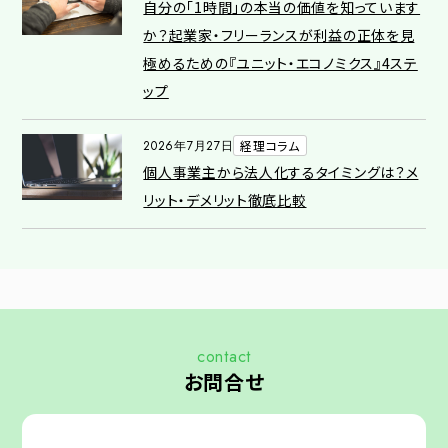
自分の「1時間」の本当の価値を知っています
か？起業家・フリーランスが利益の正体を見
極めるための『ユニット・エコノミクス』4ステ
ップ
2026年7月27日
経理コラム
個人事業主から法人化するタイミングは？メ
リット・デメリット徹底比較
contact
お問合せ